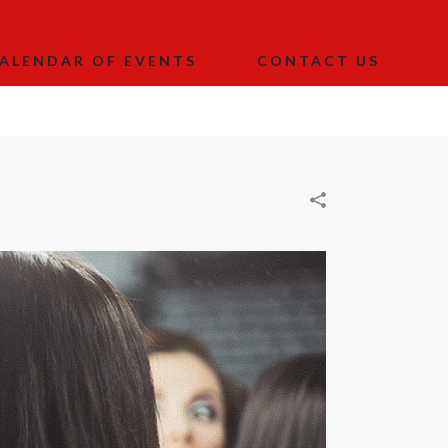
ALENDAR OF EVENTS
CONTACT US