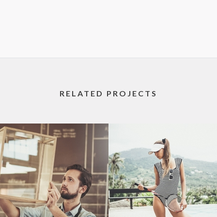
RELATED PROJECTS